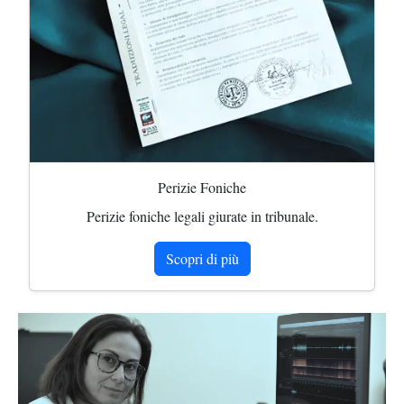
Perizie Foniche
Perizie foniche legali giurate in tribunale.
Scopri di più