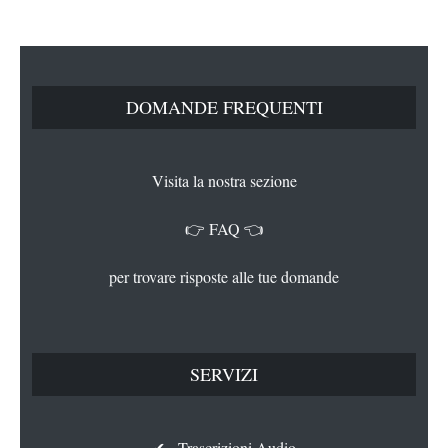
DOMANDE FREQUENTI
Visita la nostra sezione
👉 FAQ 👈
per trovare risposte alle tue domande
SERVIZI
✔ Trascrizioni Audio