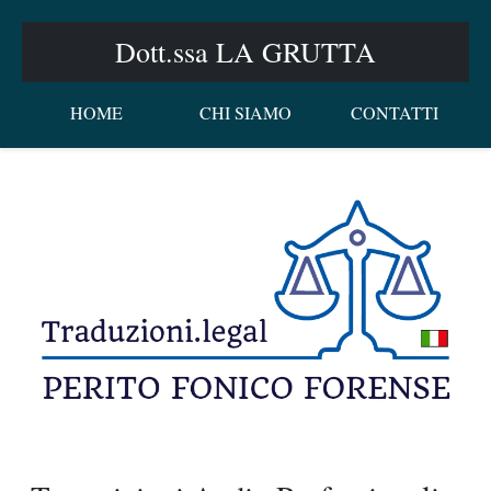
Dott.ssa LA GRUTTA
HOME
CHI SIAMO
CONTATTI