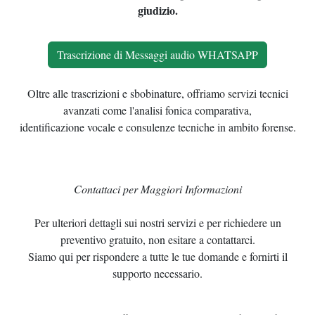
giudizio.
Trascrizione di Messaggi audio WHATSAPP
Oltre alle trascrizioni e sbobinature, offriamo servizi tecnici
avanzati come l'analisi fonica comparativa,
identificazione vocale e consulenze tecniche in ambito forense.
Contattaci per Maggiori Informazioni
Per ulteriori dettagli sui nostri servizi e per richiedere un
preventivo gratuito, non esitare a contattarci.
Siamo qui per rispondere a tutte le tue domande e fornirti il
supporto necessario.