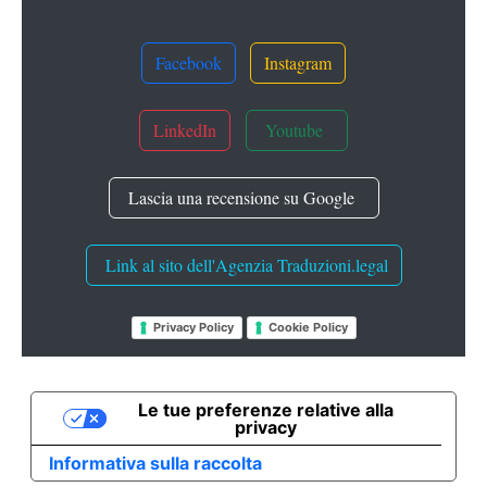
Facebook
Instagram
LinkedIn
Youtube
Lascia una recensione su Google
Link al sito dell'Agenzia Traduzioni.legal
Privacy Policy
Cookie Policy
Le tue preferenze relative alla
privacy
Informativa sulla raccolta