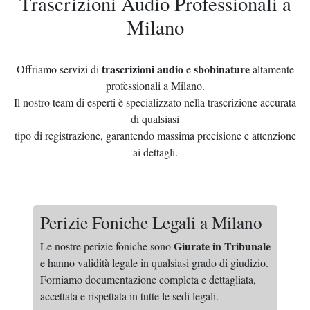
Trascrizioni Audio Professionali a
Milano
trascrizioni audio
sbobinature
Offriamo servizi di
e
altamente
professionali a Milano.
Il nostro team di esperti è specializzato nella trascrizione accurata
di qualsiasi
tipo di registrazione, garantendo massima precisione e attenzione
ai dettagli.
Perizie Foniche Legali a Milano
Giurate in Tribunale
Le nostre perizie foniche sono
e hanno validità legale in qualsiasi grado di giudizio.
Forniamo documentazione completa e dettagliata,
accettata e rispettata in tutte le sedi legali.