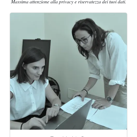
Massima attenzione alla privacy e riservatezza dei tuoi dati.