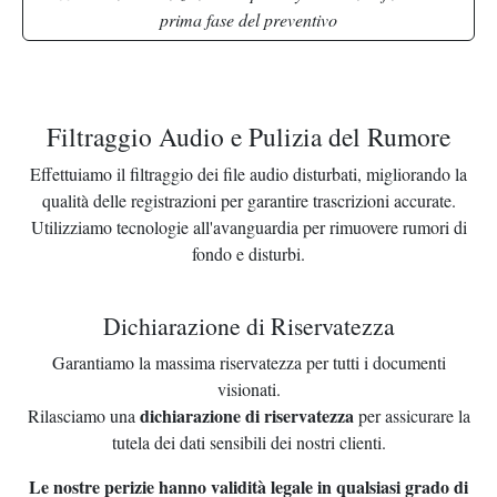
prima fase del preventivo
Filtraggio Audio e Pulizia del Rumore
Effettuiamo il filtraggio dei file audio disturbati, migliorando la
qualità delle registrazioni per garantire trascrizioni accurate.
Utilizziamo tecnologie all'avanguardia per rimuovere rumori di
fondo e disturbi.
Dichiarazione di Riservatezza
Garantiamo la massima riservatezza per tutti i documenti
visionati.
dichiarazione di riservatezza
Rilasciamo una
per assicurare la
tutela dei dati sensibili dei nostri clienti.
Le nostre perizie hanno validità legale in qualsiasi grado di