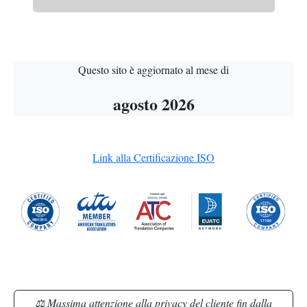
Questo sito è aggiornato al mese di
agosto 2026
Link alla Certificazione ISO
⚖ Massima attenzione alla privacy del cliente fin dalla