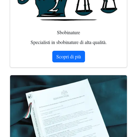
Sbobinature
Specialisti in sbobinature di alta qualità.
Scopri di più